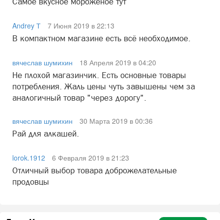
Самое вкусное мороженое тут
Andrey Т
7 Июня 2019 в 22:13
В компактном магазине есть всё необходимое.
вячеслав шумихин
18 Апреля 2019 в 04:20
Не плохой магазинчик. Есть основные товары
потребления. Жаль цены чуть завышены чем за
аналогичный товар "через дорогу".
вячеслав шумихин
30 Марта 2019 в 00:36
Рай для алкашей.
lorok.1912
6 Февраля 2019 в 21:23
Отличный выбор товара доброжелательные
продовцы