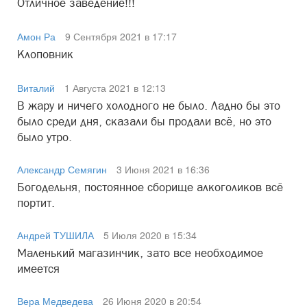
Отличное заведение!!!
Амон Ра
9 Сентября 2021 в 17:17
Клоповник
Виталий
1 Августа 2021 в 12:13
В жару и ничего холодного не было. Ладно бы это
было среди дня, сказали бы продали всё, но это
было утро.
Александр Семягин
3 Июня 2021 в 16:36
Богодельня, постоянное сборище алкоголиков всё
портит.
Андрей ТУШИЛА
5 Июля 2020 в 15:34
Маленький магазинчик, зато все необходимое
имеется
Вера Медведева
26 Июня 2020 в 20:54