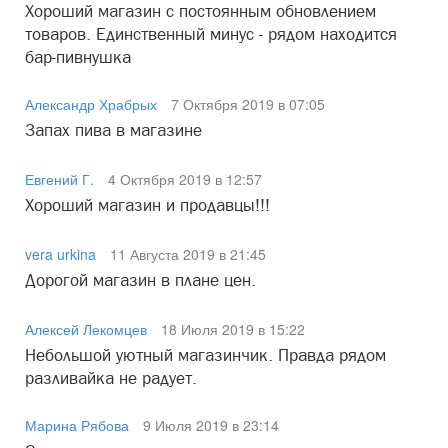
Хороший магазин с постоянным обновлением
товаров. Единственный минус - рядом находится
бар-пивнушка
Александр Храбрых
7 Октября 2019 в 07:05
Запах пива в магазине
Евгений Г.
4 Октября 2019 в 12:57
Хороший магазин и продавцы!!!
vera urkina
11 Августа 2019 в 21:45
Дорогой магазин в плане цен.
Алексей Лекомцев
18 Июля 2019 в 15:22
Небольшой уютный магазинчик. Правда рядом
разливайка не радует.
Марина Рябова
9 Июля 2019 в 23:14