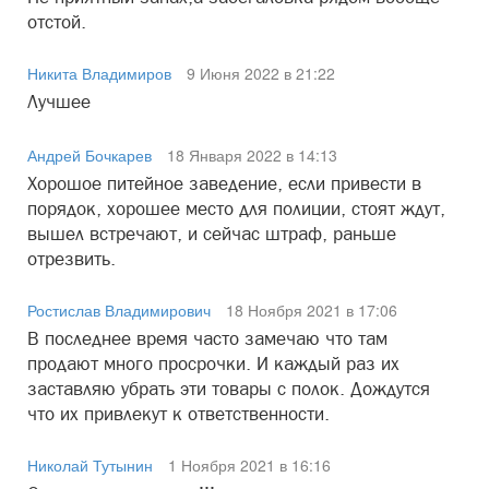
отстой.
Никита Владимиров
9 Июня 2022 в 21:22
Лучшее
Андрей Бочкарев
18 Января 2022 в 14:13
Хорошое питейное заведение, если привести в
порядок, хорошее место для полиции, стоят ждут,
вышел встречают, и сейчас штраф, раньше
отрезвить.
Ростислав Владимирович
18 Ноября 2021 в 17:06
В последнее время часто замечаю что там
продают много просрочки. И каждый раз их
заставляю убрать эти товары с полок. Дождутся
что их привлекут к ответственности.
Николай Тутынин
1 Ноября 2021 в 16:16